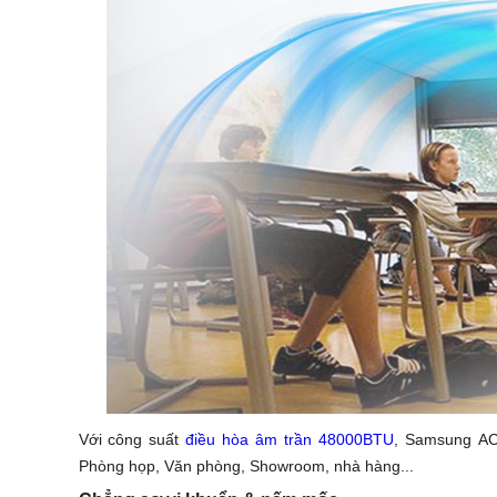
Với công suất
điều hòa âm trần 48000BTU
, Samsung A
Phòng họp, Văn phòng, Showroom, nhà hàng...