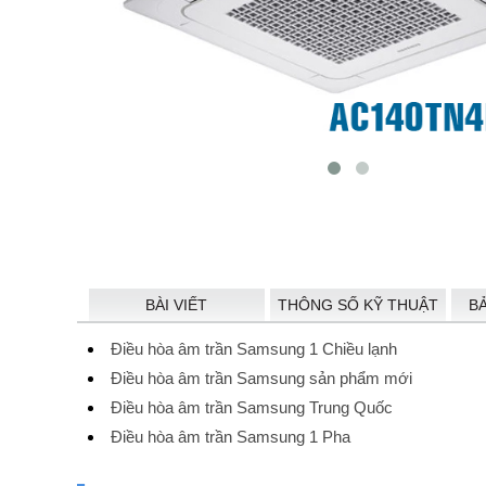
BÀI VIẾT
THÔNG SỐ KỸ THUẬT
B
Điều hòa âm trần Samsung 1 Chiều lạnh
Điều hòa âm trần Samsung sản phẩm mới
Điều hòa âm trần Samsung Trung Quốc
Điều hòa âm trần Samsung 1 Pha