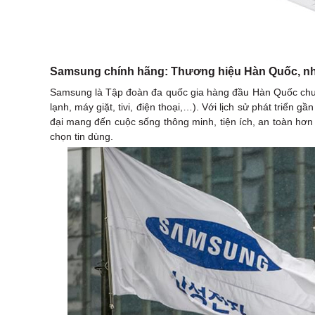
Samsung chính hãng: Thương hiệu Hàn Quốc, n
Samsung là Tập đoàn đa quốc gia hàng đầu Hàn Quốc chuyên 
lạnh, máy giặt, tivi, điện thoại,…). Với lịch sử phát triển
đại mang đến cuộc sống thông minh, tiện ích, an toàn hơn
chọn tin dùng.