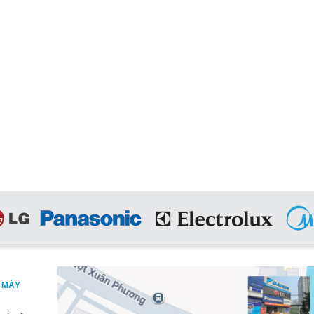
, MÁY