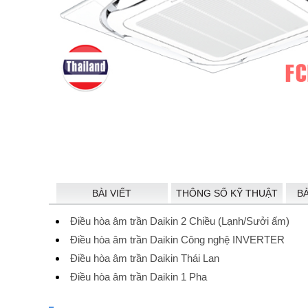
BÀI VIẾT
THÔNG SỐ KỸ THUẬT
B
Điều hòa âm trần Daikin 2 Chiều (Lạnh/Sưởi ấm)
Điều hòa âm trần Daikin Công nghệ INVERTER
Điều hòa âm trần Daikin Thái Lan
Điều hòa âm trần Daikin 1 Pha