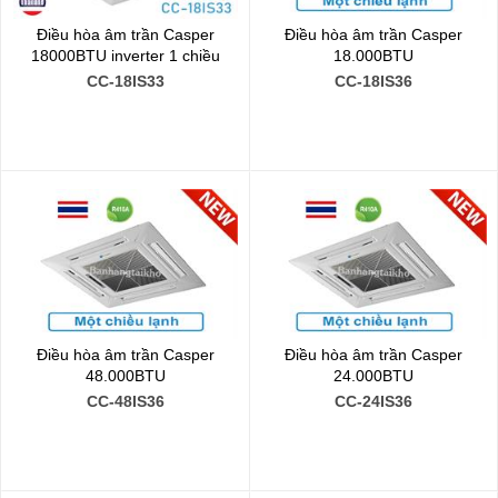
Điều hòa âm trần Casper
Điều hòa âm trần Casper
18000BTU inverter 1 chiều
18.000BTU
CC-18IS33
CC-18IS36
Điều hòa âm trần Casper
Điều hòa âm trần Casper
48.000BTU
24.000BTU
CC-48IS36
CC-24IS36