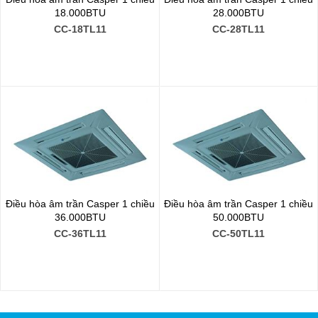
18.000BTU
28.000BTU
CC-18TL11
CC-28TL11
Điều hòa âm trần Casper 1 chiều
Điều hòa âm trần Casper 1 chiều
36.000BTU
50.000BTU
CC-36TL11
CC-50TL11