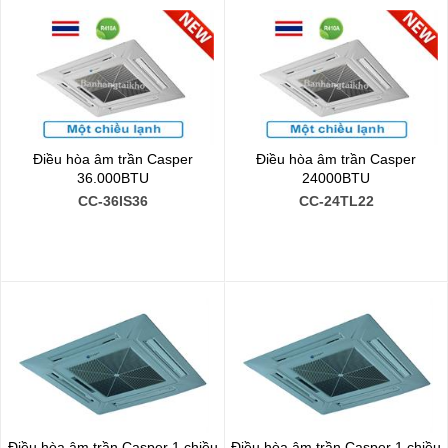
Điều hòa âm trần Casper
Điều hòa âm trần Casper
36.000BTU
24000BTU
CC-36IS36
CC-24TL22
Điều hòa âm trần Casper 1 chiều
Điều hòa âm trần Casper 1 chiều