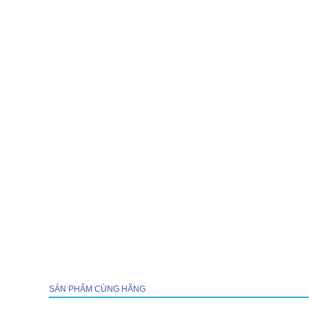
SẢN PHẨM CÙNG HÃNG