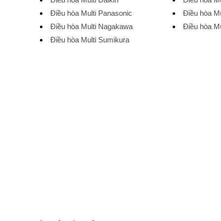
Điều hòa Multi Panasonic
Điều hòa M
Điều hòa Multi Nagakawa
Điều hòa Mu
Điều hòa Multi Sumikura