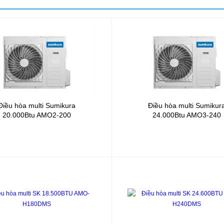
Điều hòa multi Sumikura
Điều hòa multi Sumikur
20.000Btu
AMO2-200
24.000Btu
AMO3-240